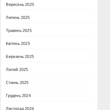
Вересень 2025
Липень 2025
Травень 2025
Квітень 2025
Березень 2025
Лютий 2025
Січень 2025
Грудень 2024
Листопад 2024