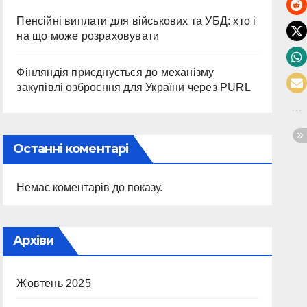
Пенсійні виплати для військових та УБД: хто і
на що може розраховувати
Фінляндія приєднується до механізму
закупівлі озброєння для України через PURL
Останні коментарі
Немає коментарів до показу.
Архіви
Жовтень 2025