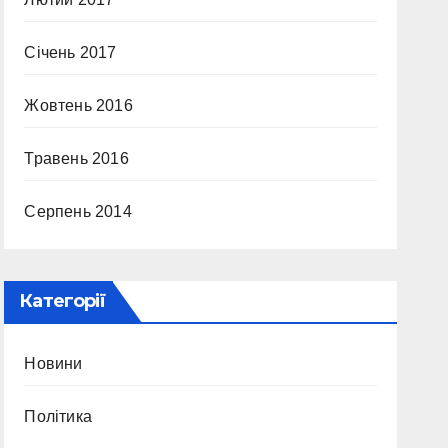
Січень 2017
Жовтень 2016
Травень 2016
Серпень 2014
Категорії
Новини
Політика