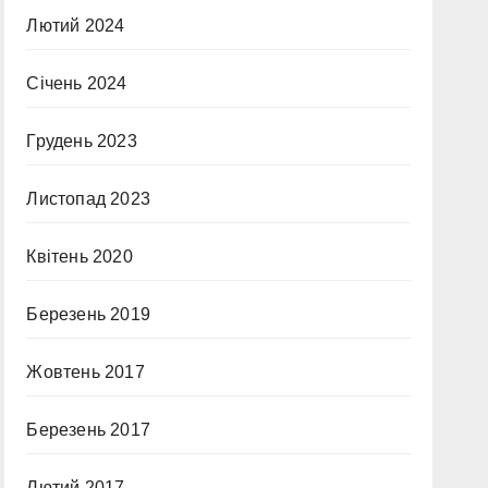
Лютий 2024
Січень 2024
Грудень 2023
Листопад 2023
Квітень 2020
Березень 2019
Жовтень 2017
Березень 2017
Лютий 2017