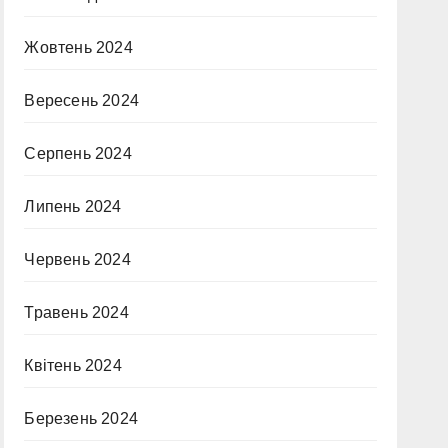
Жовтень 2024
Вересень 2024
Серпень 2024
Липень 2024
Червень 2024
Травень 2024
Квітень 2024
Березень 2024