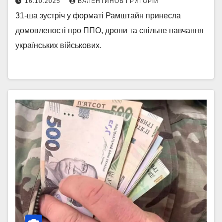
16.10.2025
ВАЛЕНТИНОВ ГРИГОРІЙ
31-ша зустріч у форматі Рамштайн принесла
домовленості про ППО, дрони та спільне навчання
українських військових.