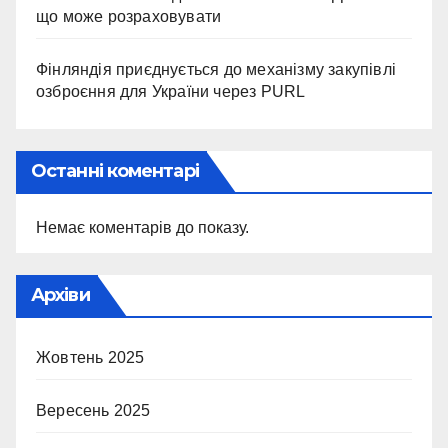
що може розраховувати
Фінляндія приєднується до механізму закупівлі
озброєння для України через PURL
Останні коментарі
Немає коментарів до показу.
Архіви
Жовтень 2025
Вересень 2025