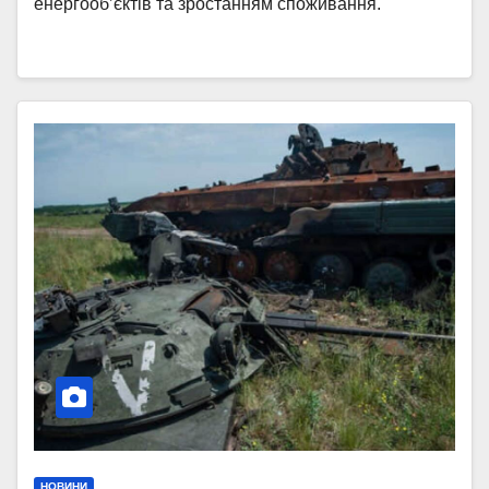
енергооб’єктів та зростанням споживання.
НОВИНИ