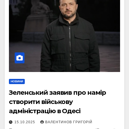
НОВИНИ
Зеленський заявив про намір
створити військову
адміністрацію в Одесі
15.10.2025
ВАЛЕНТИНОВ ГРИГОРІЙ