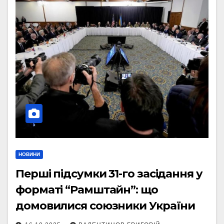
НОВИНИ
Перші підсумки 31-го засідання у
форматі “Рамштайн”: що
домовилися союзники України