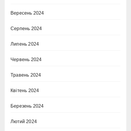
Вересень 2024
Серпень 2024
Липень 2024
Червень 2024
Травень 2024
Квітень 2024
Березень 2024
Лютий 2024