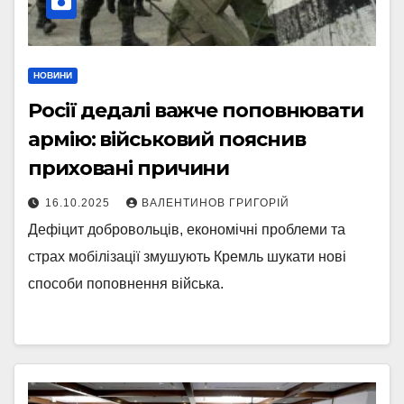
НОВИНИ
Росії дедалі важче поповнювати
армію: військовий пояснив
приховані причини
16.10.2025
ВАЛЕНТИНОВ ГРИГОРІЙ
Дефіцит добровольців, економічні проблеми та
страх мобілізації змушують Кремль шукати нові
способи поповнення війська.