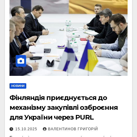
НОВИНИ
Фінляндія приєднується до
механізму закупівлі озброєння
для України через PURL
15.10.2025
ВАЛЕНТИНОВ ГРИГОРІЙ