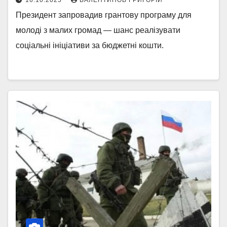
16.10.2025
ВАЛЕНТИНОВ ГРИГОРІЙ
Президент запровадив грантову програму для
молоді з малих громад — шанс реалізувати
соціальні ініціативи за бюджетні кошти.