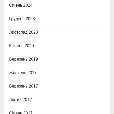
Січень 2024
Грудень 2023
Листопад 2023
Квітень 2020
Березень 2019
Жовтень 2017
Березень 2017
Лютий 2017
Січень 2017