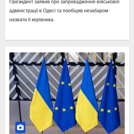
Президент заявив про запровадження військової
адміністрації в Одесі та пообіцяв незабаром
назвати її керівника.