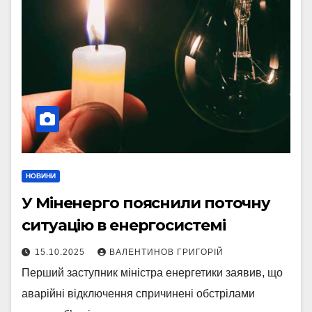
НОВИНИ
У Міненерго пояснили поточну
ситуацію в енергосистемі
15.10.2025
ВАЛЕНТИНОВ ГРИГОРІЙ
Перший заступник міністра енергетики заявив, що
аварійні відключення спричинені обстрілами