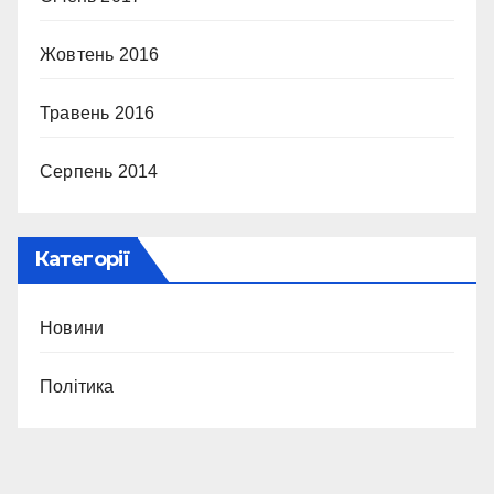
Жовтень 2016
Травень 2016
Серпень 2014
Категорії
Новини
Політика