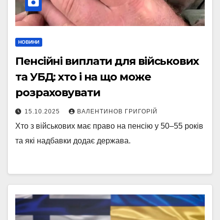
НОВИНИ
Пенсійні виплати для військових
та УБД: хто і на що може
розраховувати
15.10.2025
ВАЛЕНТИНОВ ГРИГОРІЙ
Хто з військових має право на пенсію у 50–55 років
та які надбавки додає держава.