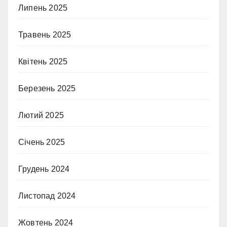
Липень 2025
Травень 2025
Квітень 2025
Березень 2025
Лютий 2025
Січень 2025
Грудень 2024
Листопад 2024
Жовтень 2024