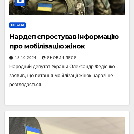
НОВИНИ
Нардеп спростував інформацію
про мобілізацію жінок
18.10.2024
ЯНОВИЧ ЛЕСЯ
Народний депутат України Олександр Федієнко
заявив, що питання мобілізації жінок наразі не
розглядається.