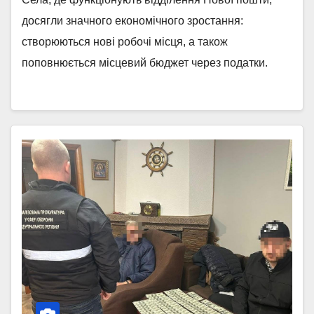
досягли значного економічного зростання:
створюються нові робочі місця, а також
поповнюється місцевий бюджет через податки.