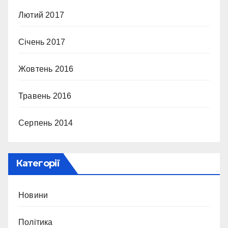
Лютий 2017
Січень 2017
Жовтень 2016
Травень 2016
Серпень 2014
Категорії
Новини
Політика