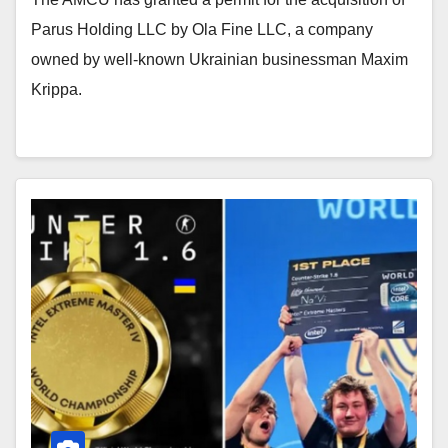
Parus Holding LLC by Ola Fine LLC, a company
owned by well-known Ukrainian businessman Maxim
Krippa.