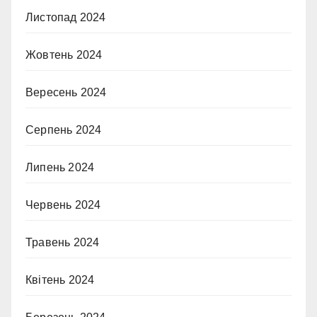
Листопад 2024
Жовтень 2024
Вересень 2024
Серпень 2024
Липень 2024
Червень 2024
Травень 2024
Квітень 2024