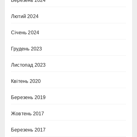
Березень 2024
Лютий 2024
Січень 2024
Грудень 2023
Листопад 2023
Квітень 2020
Березень 2019
Жовтень 2017
Березень 2017