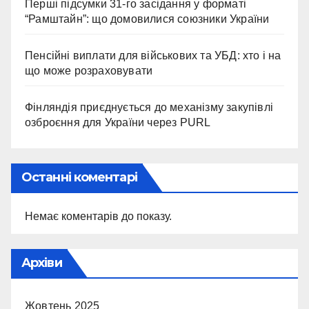
Перші підсумки 31-го засідання у форматі
“Рамштайн”: що домовилися союзники України
Пенсійні виплати для військових та УБД: хто і на
що може розраховувати
Фінляндія приєднується до механізму закупівлі
озброєння для України через PURL
Останні коментарі
Немає коментарів до показу.
Архіви
Жовтень 2025