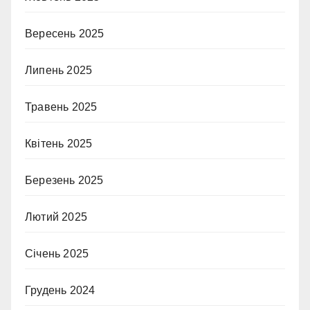
Вересень 2025
Липень 2025
Травень 2025
Квітень 2025
Березень 2025
Лютий 2025
Січень 2025
Грудень 2024