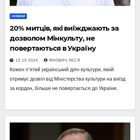
НОВИНИ
20% митців, які виїжджають за
дозволом Мінкульту, не
повертаються в Україну
15.10.2024
ЯНОВИЧ ЛЕСЯ
Кожен п’ятий український діяч культури, який
отримує дозвіл від Міністерства культури на виїзд
за кордон, більше не повертається до України.