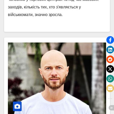
заходів, кількість тих, хто з'являється у
військкомати, значно зросла.