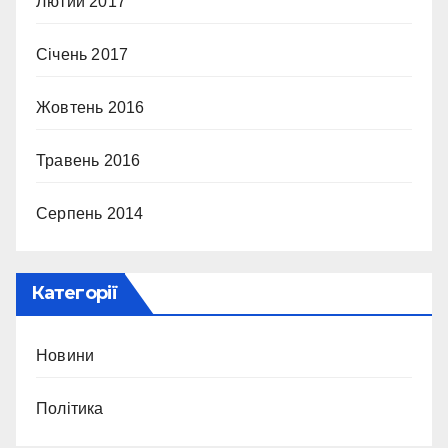
Лютий 2017
Січень 2017
Жовтень 2016
Травень 2016
Серпень 2014
Категорії
Новини
Політика