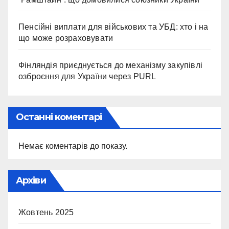
Пенсійні виплати для військових та УБД: хто і на
що може розраховувати
Фінляндія приєднується до механізму закупівлі
озброєння для України через PURL
Останні коментарі
Немає коментарів до показу.
Архіви
Жовтень 2025