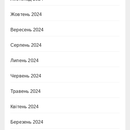
Жовтень 2024
Вересень 2024
Серпень 2024
Липень 2024
Червень 2024
Травень 2024
Квітень 2024
Березень 2024