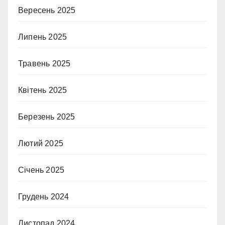
Вересень 2025
Липень 2025
Травень 2025
Квітень 2025
Березень 2025
Лютий 2025
Січень 2025
Грудень 2024
Листопад 2024