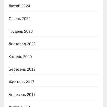
Лютий 2024
Січень 2024
Грудень 2023
Листопад 2023
Квітень 2020
Березень 2019
Жовтень 2017
Березень 2017