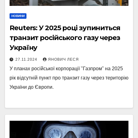
НОВИНИ
Reuters: У 2025 році зупиниться
транзит російського газу через
Україну
27.11.2024
ЯНОВИЧ ЛЕСЯ
У планах російської корпорації "Газпром" на 2025
рік відсутній пункт про транзит газу через територію
України до Європи.