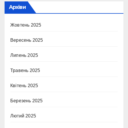
Архіви
Жовтень 2025
Вересень 2025
Липень 2025
Травень 2025
Квітень 2025
Березень 2025
Лютий 2025