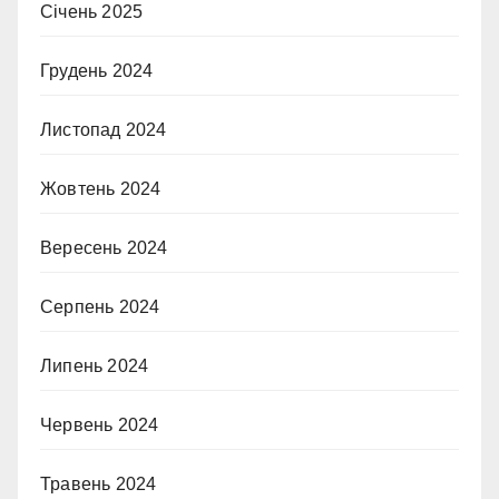
Січень 2025
Грудень 2024
Листопад 2024
Жовтень 2024
Вересень 2024
Серпень 2024
Липень 2024
Червень 2024
Травень 2024