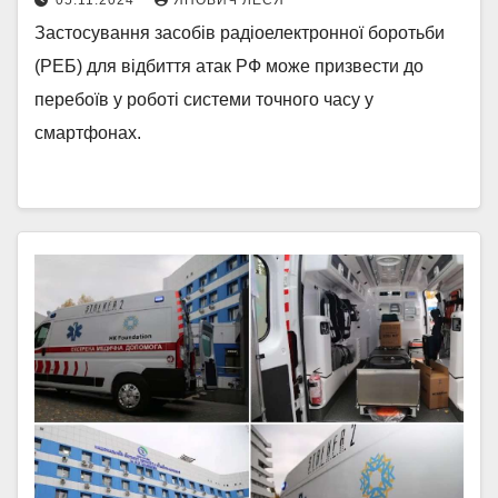
05.11.2024
ЯНОВИЧ ЛЕСЯ
Застосування засобів радіоелектронної боротьби
(РЕБ) для відбиття атак РФ може призвести до
перебоїв у роботі системи точного часу у
смартфонах.