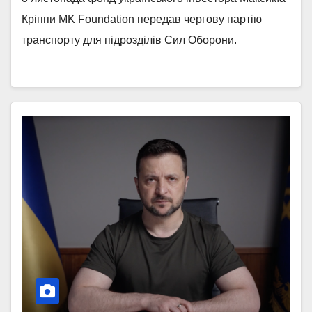
Кріппи MK Foundation передав чергову партію
транспорту для підрозділів Сил Оборони.