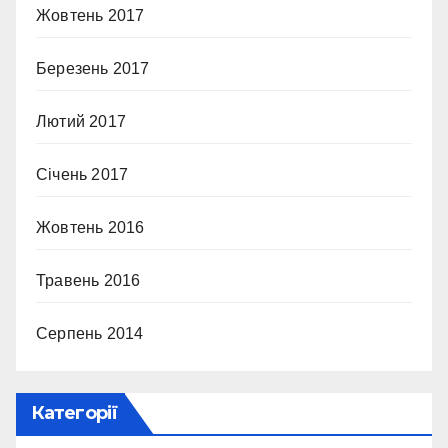
Жовтень 2017
Березень 2017
Лютий 2017
Січень 2017
Жовтень 2016
Травень 2016
Серпень 2014
Категорії