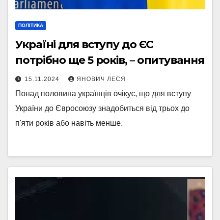
ПОЛІТИКА
Україні для вступу до ЄС
потрібно ще 5 років, – опитування
15.11.2024
ЯНОВИЧ ЛЕСЯ
Понад половина українців очікує, що для вступу
України до Євросоюзу знадобиться від трьох до
п'яти років або навіть менше.