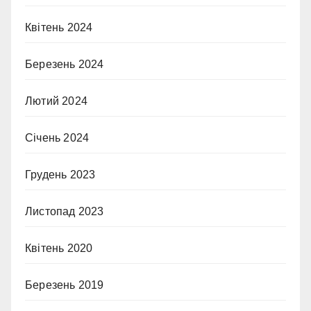
Квітень 2024
Березень 2024
Лютий 2024
Січень 2024
Грудень 2023
Листопад 2023
Квітень 2020
Березень 2019