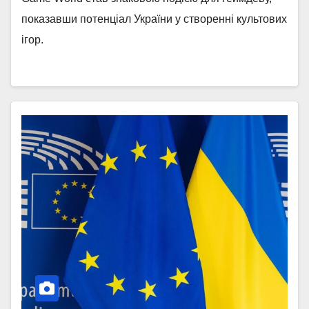
показавши потенціал України у створенні культових
ігор.