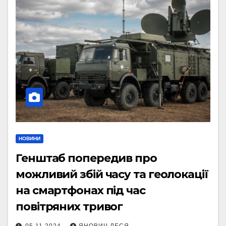
НОВИНИ
Генштаб попередив про
можливий збій часу та геолокації
на смартфонах під час
повітряних тривог