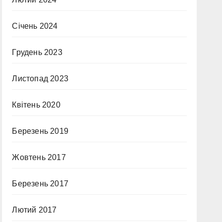
Січень 2024
Грудень 2023
Листопад 2023
Квітень 2020
Березень 2019
Жовтень 2017
Березень 2017
Лютий 2017