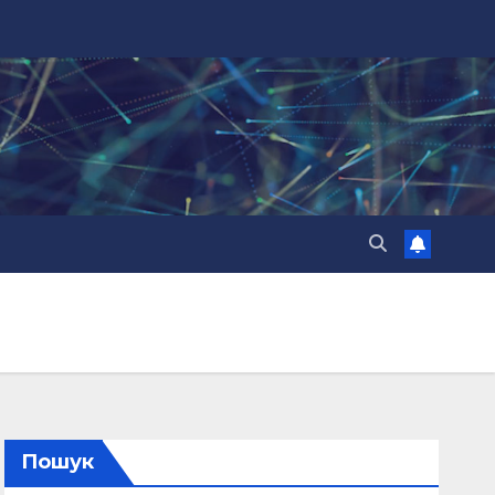
Пошук