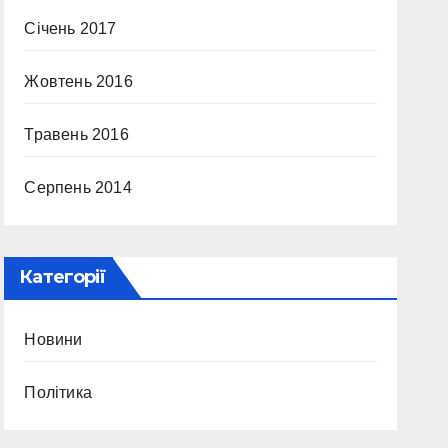
Січень 2017
Жовтень 2016
Травень 2016
Серпень 2014
Категорії
Новини
Політика