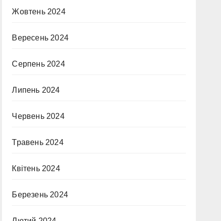
Жовтень 2024
Вересень 2024
Серпень 2024
Липень 2024
Червень 2024
Травень 2024
Квітень 2024
Березень 2024
Лютий 2024