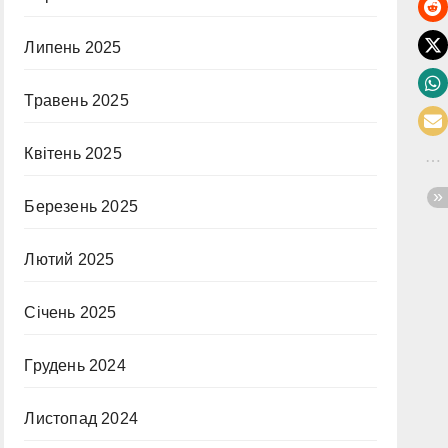
Липень 2025
Травень 2025
Квітень 2025
Березень 2025
Лютий 2025
Січень 2025
Грудень 2024
Листопад 2024