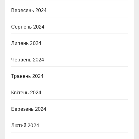
Вересень 2024
Серпень 2024
Липень 2024
Червень 2024
Травень 2024
Квітень 2024
Березень 2024
Лютий 2024