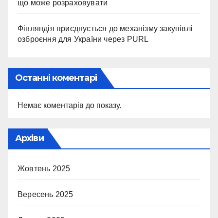
що може розраховувати
Фінляндія приєднується до механізму закупівлі
озброєння для України через PURL
Останні коментарі
Немає коментарів до показу.
Архіви
Жовтень 2025
Вересень 2025