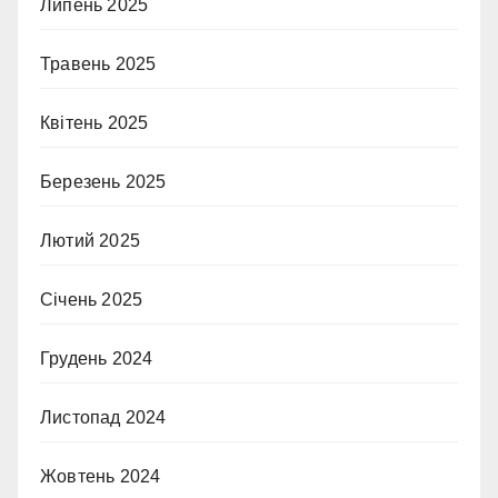
Липень 2025
Травень 2025
Квітень 2025
Березень 2025
Лютий 2025
Січень 2025
Грудень 2024
Листопад 2024
Жовтень 2024