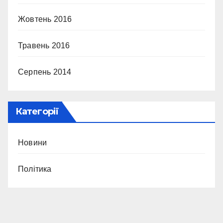
Жовтень 2016
Травень 2016
Серпень 2014
Категорії
Новини
Політика