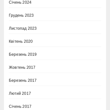
Січень 2024
Грудень 2023
Листопад 2023
Квітень 2020
Березень 2019
Жовтень 2017
Березень 2017
Лютий 2017
Січень 2017