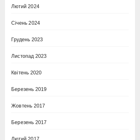
Лютий 2024
Січень 2024
Грудень 2023
Листопад 2023
Квітень 2020
Березень 2019
Жовтень 2017
Березень 2017
Лютий 2017