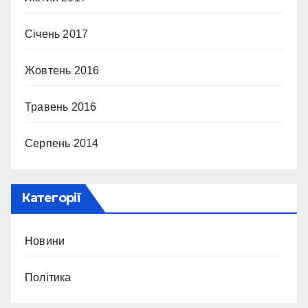
Січень 2017
Жовтень 2016
Травень 2016
Серпень 2014
Категорії
Новини
Політика