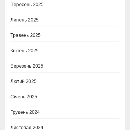
Вересень 2025
Липень 2025
Травень 2025
Квітень 2025
Березень 2025
Лютий 2025
Січень 2025
Грудень 2024
Листопад 2024