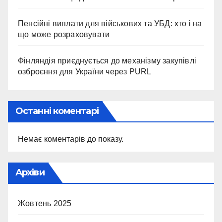
Пенсійні виплати для військових та УБД: хто і на
що може розраховувати
Фінляндія приєднується до механізму закупівлі
озброєння для України через PURL
Останні коментарі
Немає коментарів до показу.
Архіви
Жовтень 2025