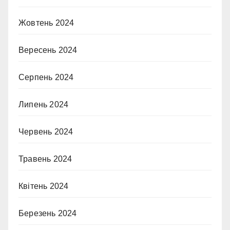
Жовтень 2024
Вересень 2024
Серпень 2024
Липень 2024
Червень 2024
Травень 2024
Квітень 2024
Березень 2024