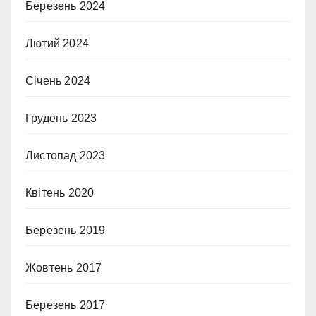
Березень 2024
Лютий 2024
Січень 2024
Грудень 2023
Листопад 2023
Квітень 2020
Березень 2019
Жовтень 2017
Березень 2017