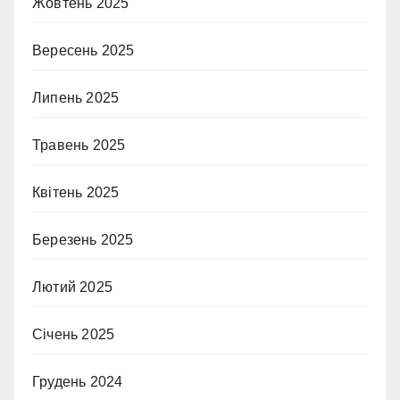
Жовтень 2025
Вересень 2025
Липень 2025
Травень 2025
Квітень 2025
Березень 2025
Лютий 2025
Січень 2025
Грудень 2024