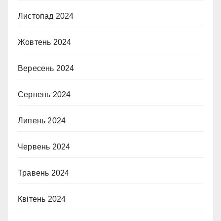
Листопад 2024
Жовтень 2024
Вересень 2024
Серпень 2024
Липень 2024
Червень 2024
Травень 2024
Квітень 2024