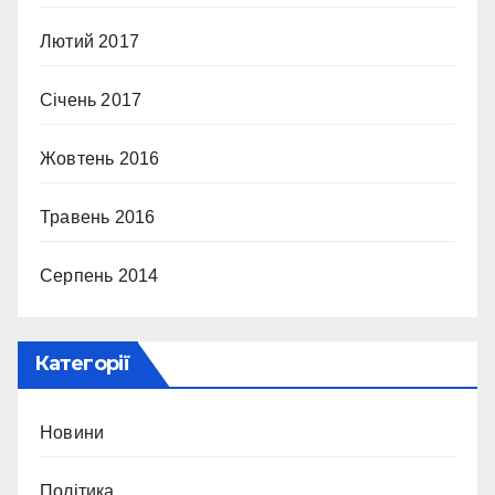
Лютий 2017
Січень 2017
Жовтень 2016
Травень 2016
Серпень 2014
Категорії
Новини
Політика