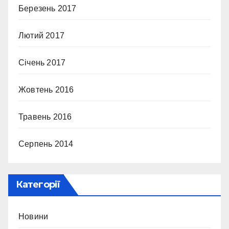
Березень 2017
Лютий 2017
Січень 2017
Жовтень 2016
Травень 2016
Серпень 2014
Категорії
Новини