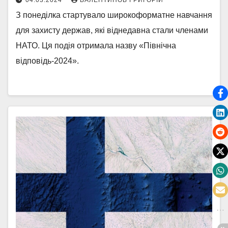
04.03.2024
ВАЛЕНТИНОВ ГРИГОРІЙ
З понеділка стартувало широкоформатне навчання
для захисту держав, які віднедавна стали членами
НАТО. Ця подія отримала назву «Північна
відповідь-2024».