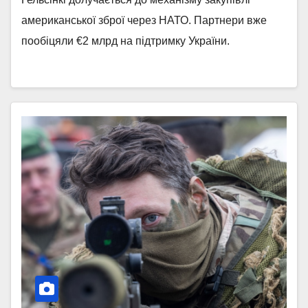
американської зброї через НАТО. Партнери вже
пообіцяли €2 млрд на підтримку України.