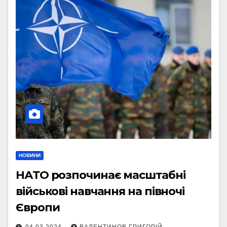
НОВИНИ
НАТО розпочинає масштабні
військові навчання на півночі
Європи