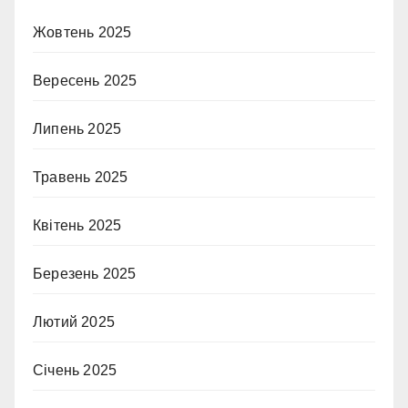
Жовтень 2025
Вересень 2025
Липень 2025
Травень 2025
Квітень 2025
Березень 2025
Лютий 2025
Січень 2025