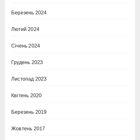
Березень 2024
Лютий 2024
Січень 2024
Грудень 2023
Листопад 2023
Квітень 2020
Березень 2019
Жовтень 2017