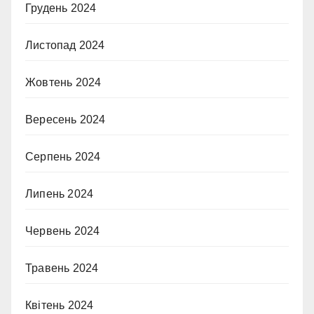
Грудень 2024
Листопад 2024
Жовтень 2024
Вересень 2024
Серпень 2024
Липень 2024
Червень 2024
Травень 2024
Квітень 2024