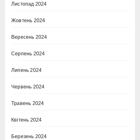
Листопад 2024
Жовтень 2024
Вересень 2024
Серпень 2024
Липень 2024
Червень 2024
Травень 2024
Квітень 2024
Березень 2024