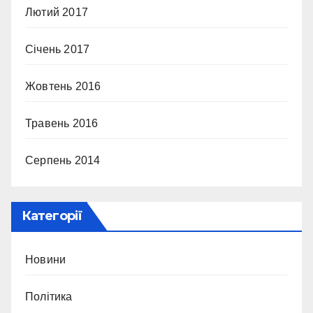
Лютий 2017
Січень 2017
Жовтень 2016
Травень 2016
Серпень 2014
Категорії
Новини
Політика