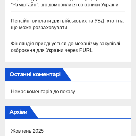
“Рамштайн”: що домовилися союзники України
Пенсійні виплати для військових та УБД: хто і на
що може розраховувати
Фінляндія приєднується до механізму закупівлі
озброєння для України через PURL
Останні коментарі
Немає коментарів до показу.
Архіви
Жовтень 2025