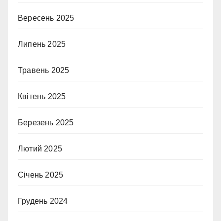
Вересень 2025
Липень 2025
Травень 2025
Квітень 2025
Березень 2025
Лютий 2025
Січень 2025
Грудень 2024