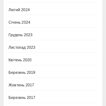
Лютий 2024
Січень 2024
Грудень 2023
Листопад 2023
Квітень 2020
Березень 2019
Жовтень 2017
Березень 2017