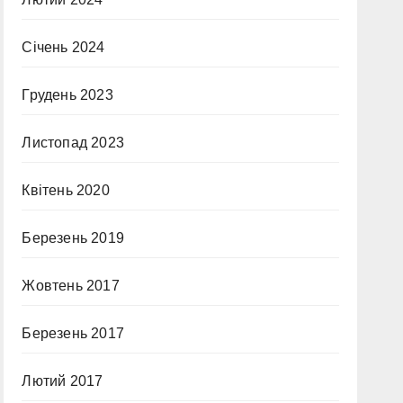
Січень 2024
Грудень 2023
Листопад 2023
Квітень 2020
Березень 2019
Жовтень 2017
Березень 2017
Лютий 2017