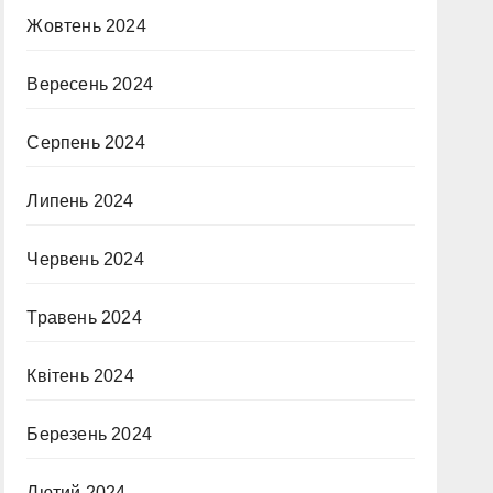
Жовтень 2024
Вересень 2024
Серпень 2024
Липень 2024
Червень 2024
Травень 2024
Квітень 2024
Березень 2024
Лютий 2024