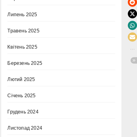
Липень 2025
Травень 2025
Квітень 2025
Березень 2025
Лютий 2025
Січень 2025
Грудень 2024
Листопад 2024