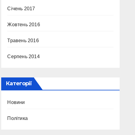
Січень 2017
Жовтень 2016
Травень 2016
Серпень 2014
Категорії
Новини
Політика