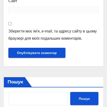
Сайт
Зберегти моє ім'я, e-mail, та адресу сайту в цьому
браузері для моїх подальших коментарів.
Пошук
Пошук