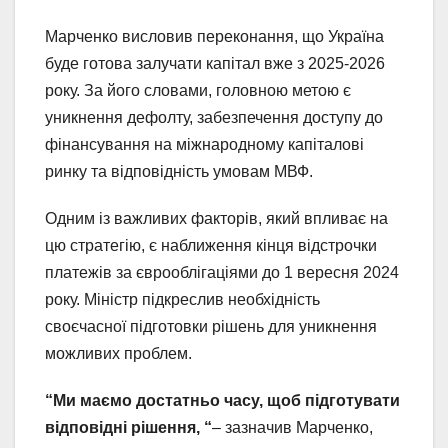
Марченко висловив переконання, що Україна
буде готова залучати капітал вже з 2025-2026
року. За його словами, головною метою є
уникнення дефолту, забезпечення доступу до
фінансування на міжнародному капіталові
ринку та відповідність умовам МВФ.
Одним із важливих факторів, який впливає на
цю стратегію, є наближення кінця відстрочки
платежів за єврооблігаціями до 1 вересня 2024
року. Міністр підкреслив необхідність
своєчасної підготовки рішень для уникнення
можливих проблем.
“Ми маємо достатньо часу, щоб підготувати
відповідні рішення, “
– зазначив Марченко,