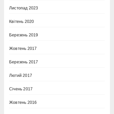
Листопад 2023
Квітень 2020
Березень 2019
Жовтень 2017
Березень 2017
Лютий 2017
Січень 2017
Жовтень 2016