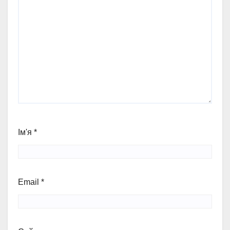
Ім'я
*
Email
*