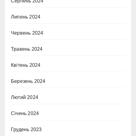
Серпень 2024
Липень 2024
Червень 2024
Травень 2024
Квітень 2024
Березень 2024
Лютий 2024
Січень 2024
Грудень 2023