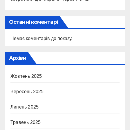
Останні коментарі
Немає коментарів до показу.
Архіви
Жовтень 2025
Вересень 2025
Липень 2025
Травень 2025