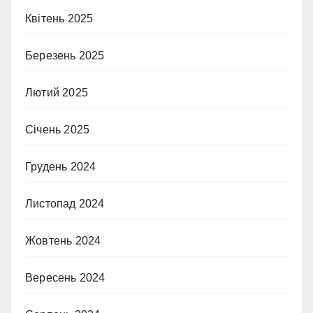
Квітень 2025
Березень 2025
Лютий 2025
Січень 2025
Грудень 2024
Листопад 2024
Жовтень 2024
Вересень 2024