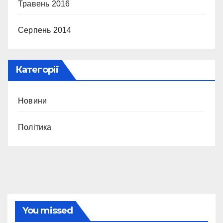
Травень 2016
Серпень 2014
Категорії
Новини
Політика
You missed