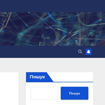
Пошук
Пошук