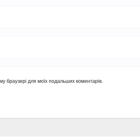
ьому браузері для моїх подальших коментарів.