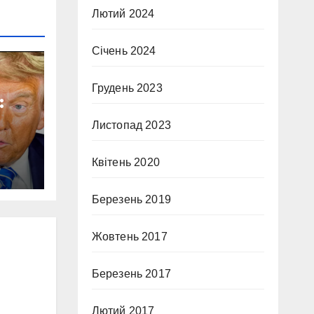
Лютий 2024
Січень 2024
Грудень 2023
:
Листопад 2023
в
Квітень 2020
Березень 2019
Жовтень 2017
Березень 2017
Лютий 2017