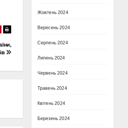
Жовтень 2024
Вересень 2024
Серпень 2024
аїни,
рів
Липень 2024
Червень 2024
Травень 2024
Квітень 2024
Березень 2024