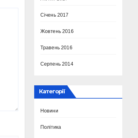
Січень 2017
Жовтень 2016
Травень 2016
Серпень 2014
Категорії
Новини
Політика