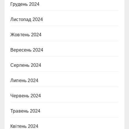
Грудень 2024
Листопад 2024
Жовтень 2024
Вересень 2024
Серпень 2024
Липень 2024
Червень 2024
Травень 2024
Квітень 2024