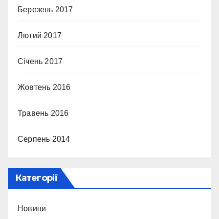
Березень 2017
Лютий 2017
Січень 2017
Жовтень 2016
Травень 2016
Серпень 2014
Категорії
Новини