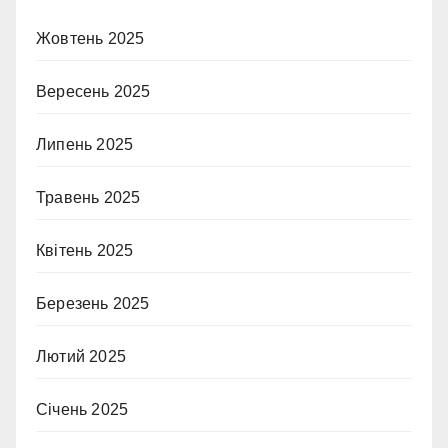
Жовтень 2025
Вересень 2025
Липень 2025
Травень 2025
Квітень 2025
Березень 2025
Лютий 2025
Січень 2025