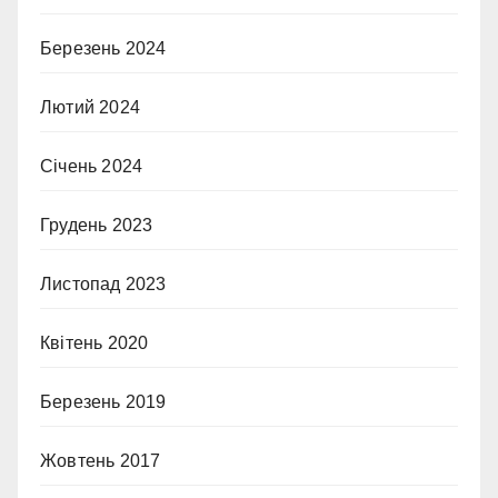
Березень 2024
Лютий 2024
Січень 2024
Грудень 2023
Листопад 2023
Квітень 2020
Березень 2019
Жовтень 2017