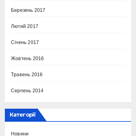
Березень 2017
Лютий 2017
Січень 2017
Жовтень 2016
Травень 2016
Серпень 2014
Категорії
Новини