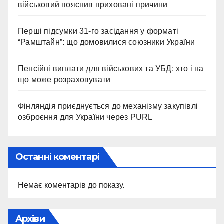
військовий пояснив приховані причини
Перші підсумки 31-го засідання у форматі
“Рамштайн”: що домовилися союзники України
Пенсійні виплати для військових та УБД: хто і на
що може розраховувати
Фінляндія приєднується до механізму закупівлі
озброєння для України через PURL
Останні коментарі
Немає коментарів до показу.
Архіви