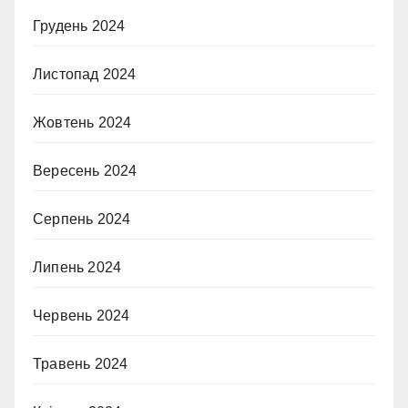
Грудень 2024
Листопад 2024
Жовтень 2024
Вересень 2024
Серпень 2024
Липень 2024
Червень 2024
Травень 2024