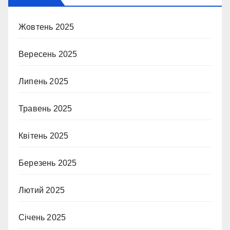
Жовтень 2025
Вересень 2025
Липень 2025
Травень 2025
Квітень 2025
Березень 2025
Лютий 2025
Січень 2025