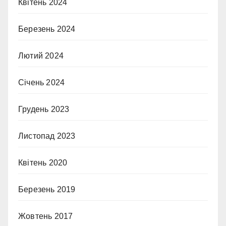
Квітень 2024
Березень 2024
Лютий 2024
Січень 2024
Грудень 2023
Листопад 2023
Квітень 2020
Березень 2019
Жовтень 2017