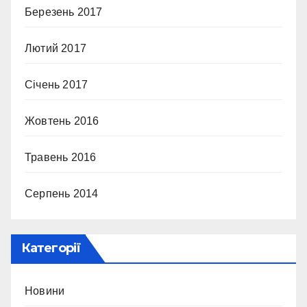
Березень 2017
Лютий 2017
Січень 2017
Жовтень 2016
Травень 2016
Серпень 2014
Категорії
Новини