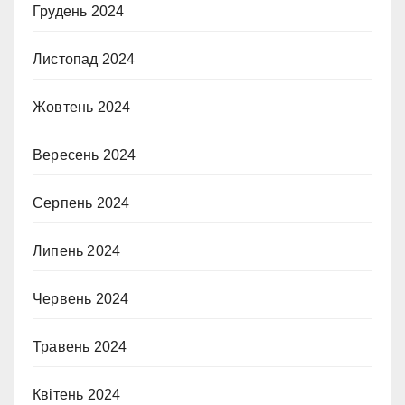
Грудень 2024
Листопад 2024
Жовтень 2024
Вересень 2024
Серпень 2024
Липень 2024
Червень 2024
Травень 2024
Квітень 2024