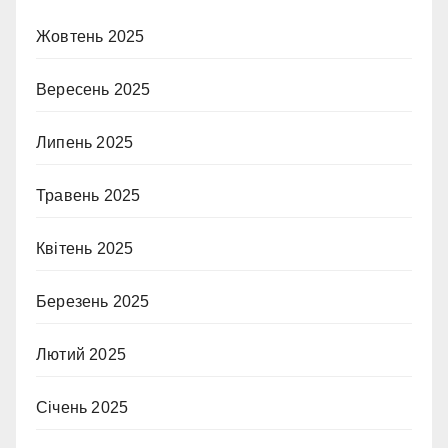
Жовтень 2025
Вересень 2025
Липень 2025
Травень 2025
Квітень 2025
Березень 2025
Лютий 2025
Січень 2025