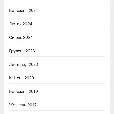
Березень 2024
Лютий 2024
Січень 2024
Грудень 2023
Листопад 2023
Квітень 2020
Березень 2019
Жовтень 2017