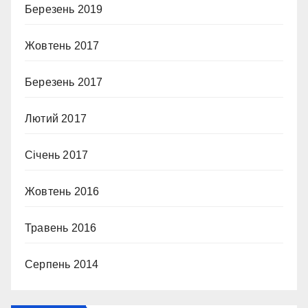
Березень 2019
Жовтень 2017
Березень 2017
Лютий 2017
Січень 2017
Жовтень 2016
Травень 2016
Серпень 2014