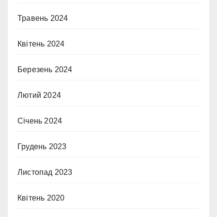
Травень 2024
Квітень 2024
Березень 2024
Лютий 2024
Січень 2024
Грудень 2023
Листопад 2023
Квітень 2020