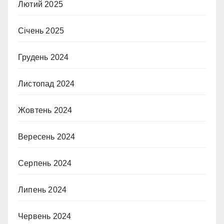
Лютий 2025
Січень 2025
Грудень 2024
Листопад 2024
Жовтень 2024
Вересень 2024
Серпень 2024
Липень 2024
Червень 2024