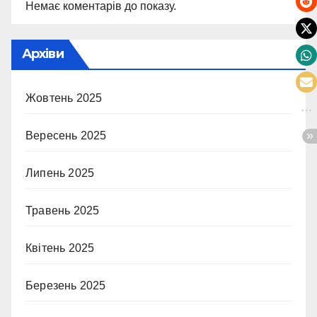
Немає коментарів до показу.
Архіви
Жовтень 2025
Вересень 2025
Липень 2025
Травень 2025
Квітень 2025
Березень 2025