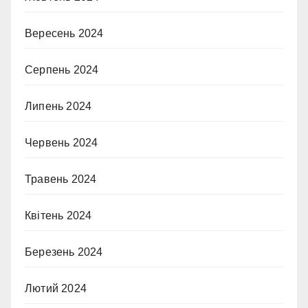
Вересень 2024
Серпень 2024
Липень 2024
Червень 2024
Травень 2024
Квітень 2024
Березень 2024
Лютий 2024