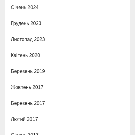
Січень 2024
Грудень 2023
Листопад 2023
Квітень 2020
Березень 2019
Жовтень 2017
Березень 2017
Лютий 2017