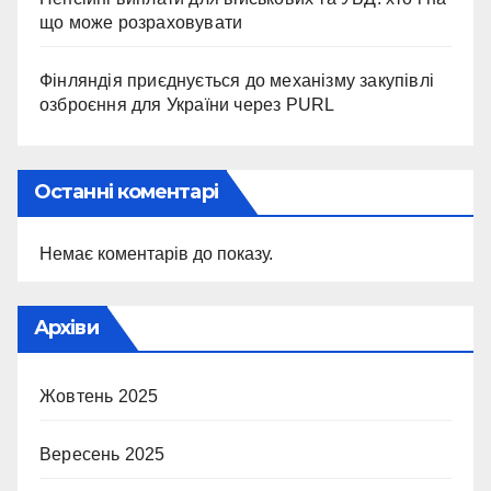
що може розраховувати
Фінляндія приєднується до механізму закупівлі
озброєння для України через PURL
Останні коментарі
Немає коментарів до показу.
Архіви
Жовтень 2025
Вересень 2025