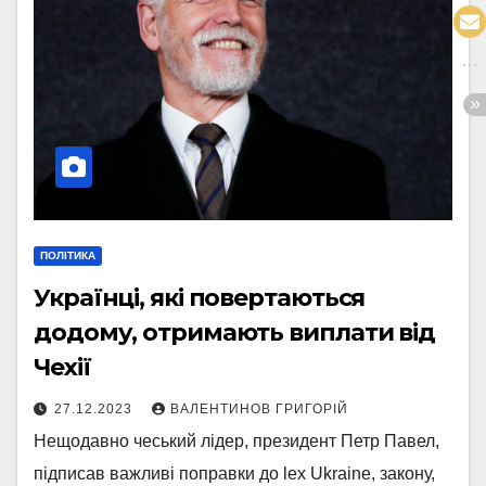
ПОЛІТИКА
Українці, які повертаються
додому, отримають виплати від
Чехії
27.12.2023
ВАЛЕНТИНОВ ГРИГОРІЙ
Нещодавно чеський лідер, президент Петр Павел,
підписав важливі поправки до lex Ukraine, закону,