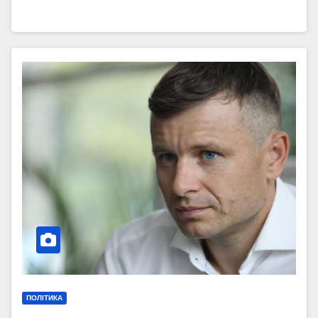
ПОЛІТИКА