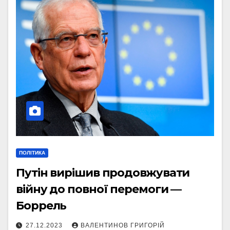
ПОЛІТИКА
Путін вирішив продовжувати
війну до повної перемоги —
Боррель
27.12.2023
ВАЛЕНТИНОВ ГРИГОРІЙ