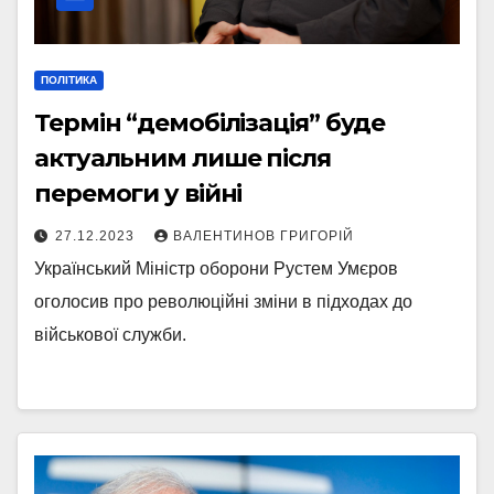
ПОЛІТИКА
Термін “демобілізація” буде
актуальним лише після
перемоги у війні
27.12.2023
ВАЛЕНТИНОВ ГРИГОРІЙ
Український Міністр оборони Рустем Умєров
оголосив про революційні зміни в підходах до
військової служби.