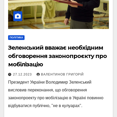
ПОЛІТИКА
Зеленський вважає необхідним
обговорення законопроєкту про
мобілізацію
27.12.2023
ВАЛЕНТИНОВ ГРИГОРІЙ
Президент України Володимир Зеленський
висловив переконання, що обговорення
законопроекту про мобілізацію в Україні повинно
відбуватися публічно, "не в кулуарах".