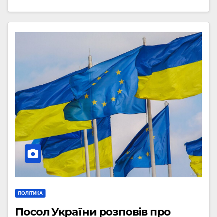
ПОЛІТИКА
Посол України розповів про