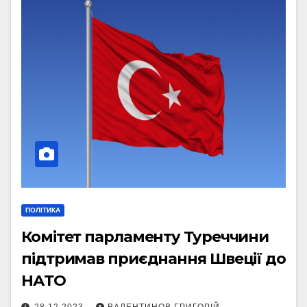
ПОЛІТИКА
Комітет парламенту Туреччини
підтримав приєднання Швеції до
НАТО