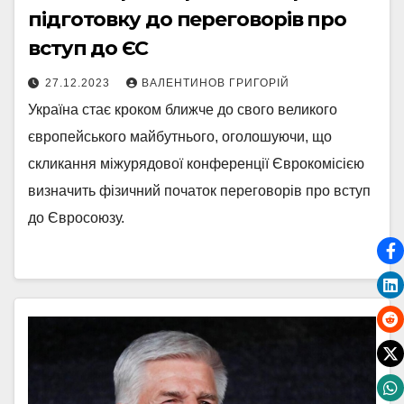
підготовку до переговорів про
вступ до ЄС
27.12.2023
ВАЛЕНТИНОВ ГРИГОРІЙ
Україна стає кроком ближче до свого великого
європейського майбутнього, оголошуючи, що
скликання міжурядової конференції Єврокомісією
визначить фізичний початок переговорів про вступ
до Євросоюзу.