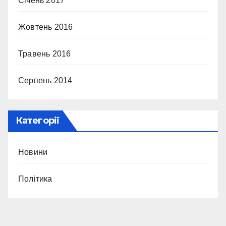
Січень 2017
Жовтень 2016
Травень 2016
Серпень 2014
Категорії
Новини
Політика