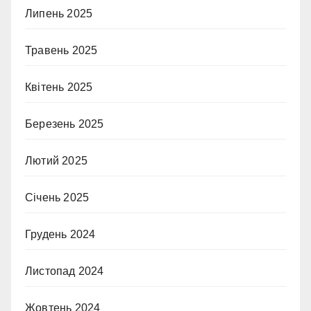
Липень 2025
Травень 2025
Квітень 2025
Березень 2025
Лютий 2025
Січень 2025
Грудень 2024
Листопад 2024
Жовтень 2024