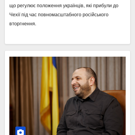
що регулює положення українців, які прибули до
Чехії під час повномасштабного російського
вторгнення.